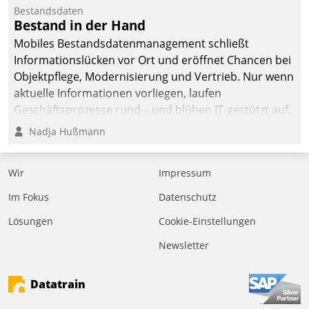
Bestandsdaten
Bestand in der Hand
Mobiles Bestandsdatenmanagement schließt
Informationslücken vor Ort und eröffnet Chancen bei
Objektpflege, Modernisierung und Vertrieb. Nur wenn
aktuelle Informationen vorliegen, laufen
Geschäftsprozesse rund – und blühen IT-gestützt auf.
Nadja Hußmann
Wir
Impressum
Im Fokus
Datenschutz
Lösungen
Cookie-Einstellungen
Newsletter
Datatrain