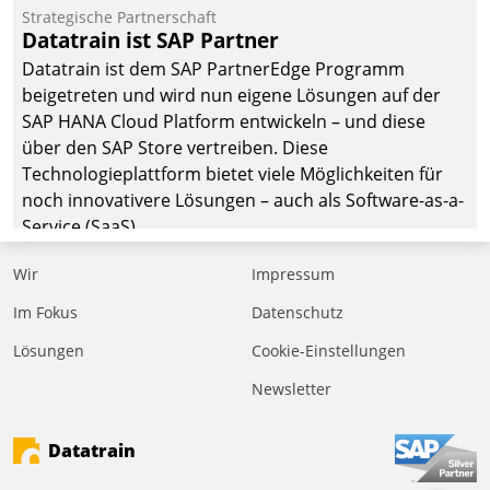
befolgt werden.
Strategische Partnerschaft
Datatrain ist SAP Partner
Datatrain ist dem SAP PartnerEdge Programm
beigetreten und wird nun eigene Lösungen auf der
SAP HANA Cloud Platform entwickeln – und diese
über den SAP Store vertreiben. Diese
Technologieplattform bietet viele Möglichkeiten für
noch innovativere Lösungen – auch als Software-as-a-
Service (SaaS).
Wir
Impressum
Im Fokus
Datenschutz
Lösungen
Cookie-Einstellungen
Newsletter
Datatrain