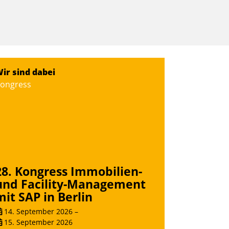
ir sind dabei
ongress
28. Kongress Immobilien-
und Facility-Management
mit SAP in Berlin
14. September 2026
–
15. September 2026