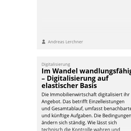
Andreas Lerchner
Andreas Lerchner
Digitalisierung
Im Wandel wandlungsfähi
– Digitalisierung auf
elastischer Basis
Die Immobilienwirtschaft digitalisiert ihr
Angebot. Das betrifft Einzelleistungen
und Gesamtablauf, umfasst benachbart
und künftige Aufgaben. Die Bedingunge
ändern sich ständig. Wie lässt sich
technisch die Kontrolle wahren und