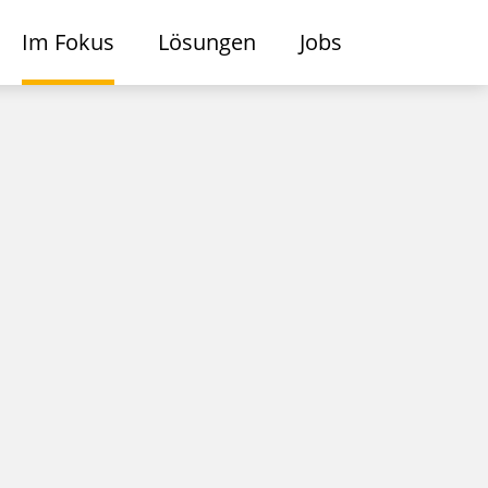
Im Fokus
Lösungen
Jobs