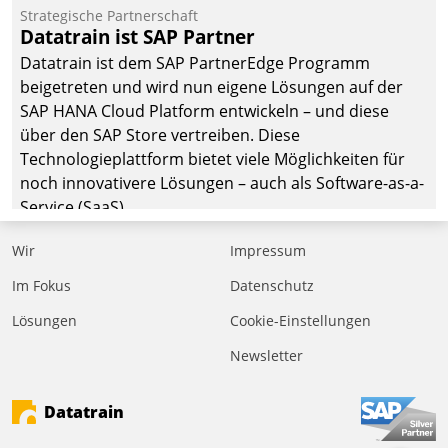
befolgt werden.
Strategische Partnerschaft
Datatrain ist SAP Partner
Datatrain ist dem SAP PartnerEdge Programm
beigetreten und wird nun eigene Lösungen auf der
SAP HANA Cloud Platform entwickeln – und diese
über den SAP Store vertreiben. Diese
Technologieplattform bietet viele Möglichkeiten für
noch innovativere Lösungen – auch als Software-as-a-
Service (SaaS).
Wir
Impressum
Im Fokus
Datenschutz
Lösungen
Cookie-Einstellungen
Newsletter
Datatrain