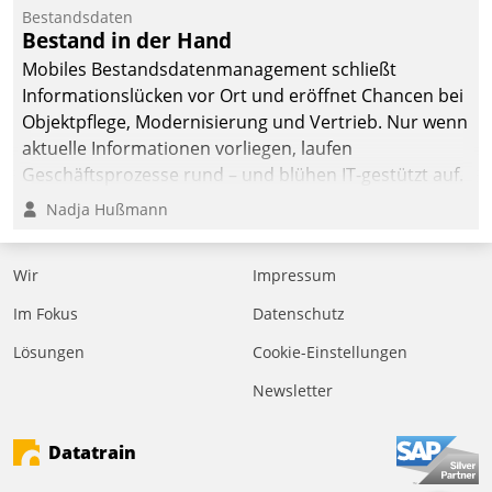
Bestandsdaten
Bestand in der Hand
Mobiles Bestandsdatenmanagement schließt
Informationslücken vor Ort und eröffnet Chancen bei
Objektpflege, Modernisierung und Vertrieb. Nur wenn
aktuelle Informationen vorliegen, laufen
Geschäftsprozesse rund – und blühen IT-gestützt auf.
Nadja Hußmann
Wir
Impressum
Im Fokus
Datenschutz
Lösungen
Cookie-Einstellungen
Newsletter
Datatrain