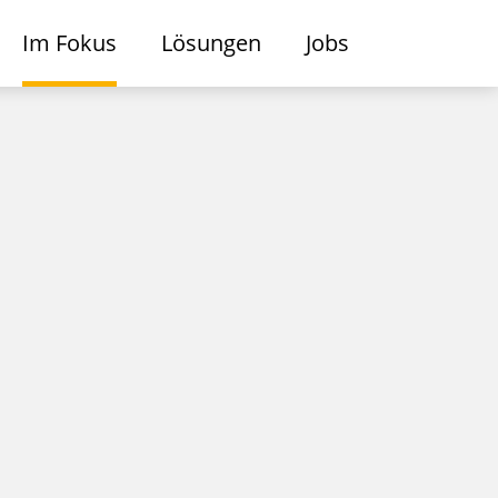
Im Fokus
Lösungen
Jobs