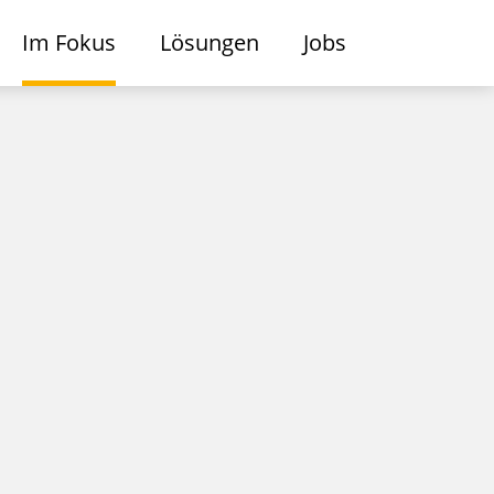
Im Fokus
Lösungen
Jobs