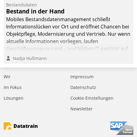
Bestandsdaten
Bestand in der Hand
Mobiles Bestandsdatenmanagement schließt
Informationslücken vor Ort und eröffnet Chancen bei
Objektpflege, Modernisierung und Vertrieb. Nur wenn
aktuelle Informationen vorliegen, laufen
Geschäftsprozesse rund – und blühen IT-gestützt auf.
Nadja Hußmann
Wir
Impressum
Im Fokus
Datenschutz
Lösungen
Cookie-Einstellungen
Newsletter
Datatrain