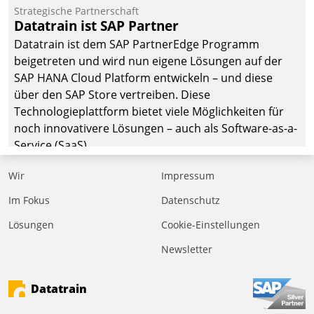
befolgt werden.
Strategische Partnerschaft
Datatrain ist SAP Partner
Datatrain ist dem SAP PartnerEdge Programm
beigetreten und wird nun eigene Lösungen auf der
SAP HANA Cloud Platform entwickeln – und diese
über den SAP Store vertreiben. Diese
Technologieplattform bietet viele Möglichkeiten für
noch innovativere Lösungen – auch als Software-as-a-
Service (SaaS).
Wir
Impressum
Im Fokus
Datenschutz
Lösungen
Cookie-Einstellungen
Newsletter
Datatrain