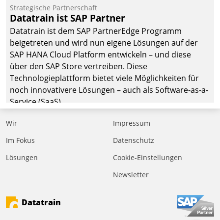
befolgt werden.
Strategische Partnerschaft
Datatrain ist SAP Partner
Datatrain ist dem SAP PartnerEdge Programm
beigetreten und wird nun eigene Lösungen auf der
SAP HANA Cloud Platform entwickeln – und diese
über den SAP Store vertreiben. Diese
Technologieplattform bietet viele Möglichkeiten für
noch innovativere Lösungen – auch als Software-as-a-
Service (SaaS).
Wir
Impressum
Im Fokus
Datenschutz
Lösungen
Cookie-Einstellungen
Newsletter
Datatrain