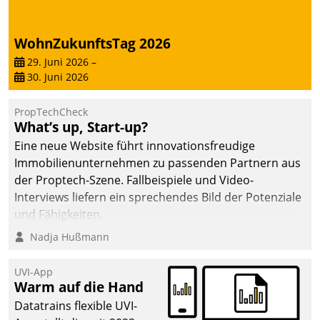
WohnZukunftsTag 2026
29. Juni 2026
–
30. Juni 2026
PropTechCheck
What’s up, Start-up?
Eine neue Website führt innovationsfreudige
Immobilienunternehmen zu passenden Partnern aus
der Proptech-Szene. Fallbeispiele und Video-
Interviews liefern ein sprechendes Bild der Potenziale
und Fähigkeiten.
Nadja Hußmann
UVI-App
Warm auf die Hand
Datatrains flexible UVI-