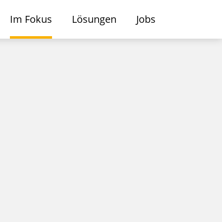
Im Fokus
Lösungen
Jobs