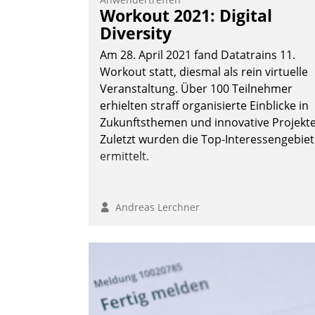
Workout 2021: Digital
Diversity
Am 28. April 2021 fand Datatrains 11.
Workout statt, diesmal als rein virtuelle
Veranstaltung. Über 100 Teilnehmer
erhielten straff organisierte Einblicke in
Zukunftsthemen und innovative Projekte
Zuletzt wurden die Top-Interessengebie
ermittelt.
Andreas Lerchner