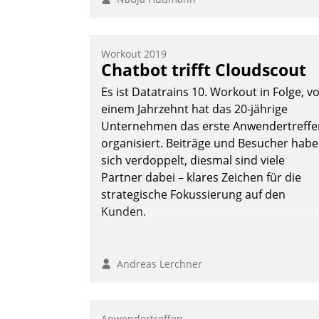
Workout 2019
Chatbot trifft Cloudscout
Es ist Datatrains 10. Workout in Folge, v
einem Jahrzehnt hat das 20-jährige
Unternehmen das erste Anwendertreffe
organisiert. Beiträge und Besucher hab
sich verdoppelt, diesmal sind viele
Partner dabei – klares Zeichen für die
strategische Fokussierung auf den
Kunden.
Andreas Lerchner
Anwendertreffen