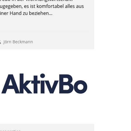
ugegeben, es ist komfortabel alles aus
iner Hand zu beziehen...
Jörn Beckmann