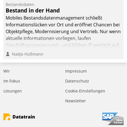
Bestandsdaten
Bestand in der Hand
Mobiles Bestandsdatenmanagement schließt
Informationslücken vor Ort und eröffnet Chancen bei
Objektpflege, Modernisierung und Vertrieb. Nur wenn
aktuelle Informationen vorliegen, laufen
Geschäftsprozesse rund – und blühen IT-gestützt auf.
Nadja Hußmann
Wir
Impressum
Im Fokus
Datenschutz
Lösungen
Cookie-Einstellungen
Newsletter
Datatrain