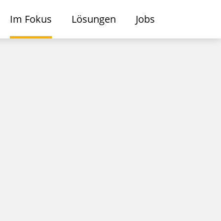
Im Fokus
Lösungen
Jobs