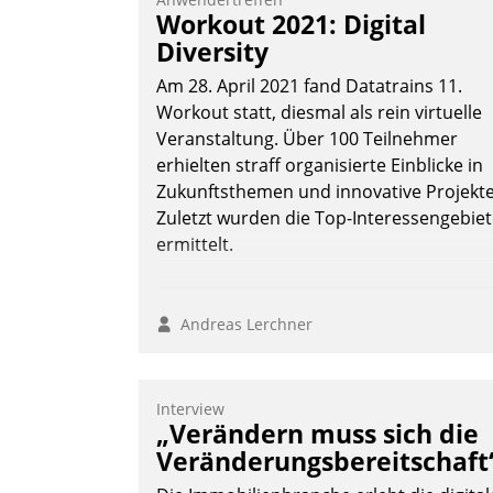
Workout 2021: Digital
Diversity
Am 28. April 2021 fand Datatrains 11.
Workout statt, diesmal als rein virtuelle
Veranstaltung. Über 100 Teilnehmer
erhielten straff organisierte Einblicke in
Zukunftsthemen und innovative Projekte
Zuletzt wurden die Top-Interessengebie
ermittelt.
Andreas Lerchner
Interview
„Verändern muss sich die
Veränderungsbereitschaft