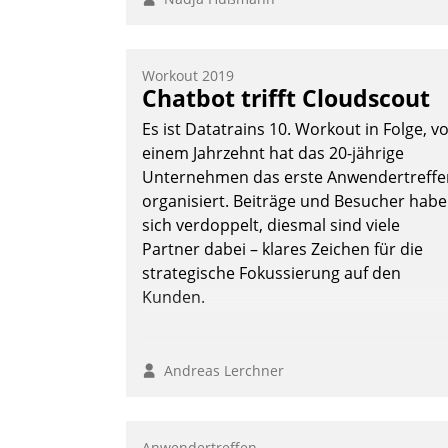
Workout 2019
Chatbot trifft Cloudscout
Es ist Datatrains 10. Workout in Folge, v
einem Jahrzehnt hat das 20-jährige
Unternehmen das erste Anwendertreffe
organisiert. Beiträge und Besucher hab
sich verdoppelt, diesmal sind viele
Partner dabei – klares Zeichen für die
strategische Fokussierung auf den
Kunden.
Andreas Lerchner
Anwendertreffen