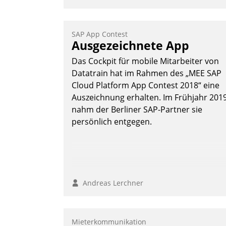
SAP App Contest
Ausgezeichnete App
Das Cockpit für mobile Mitarbeiter von
Datatrain hat im Rahmen des „MEE SAP
Cloud Platform App Contest 2018“ eine
Auszeichnung erhalten. Im Frühjahr 201
nahm der Berliner SAP-Partner sie
persönlich entgegen.
Andreas Lerchner
Mieterkommunikation