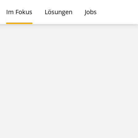
Im Fokus
Lösungen
Jobs