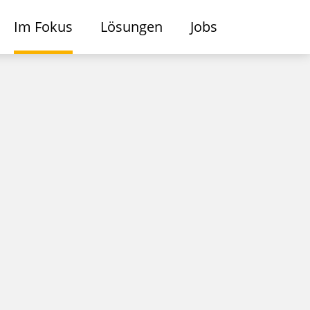
Im Fokus
Lösungen
Jobs