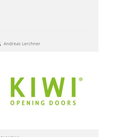
Andreas Lerchner