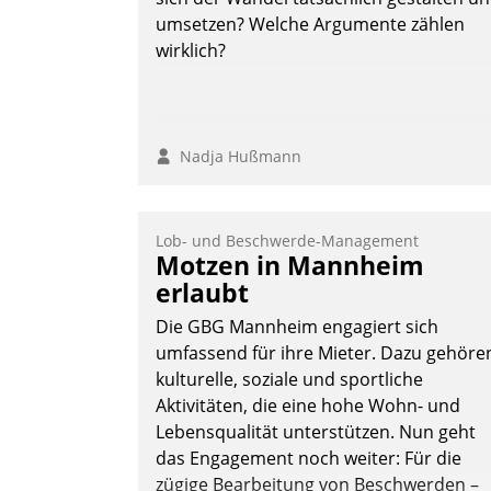
umsetzen? Welche Argumente zählen
wirklich?
Nadja Hußmann
Lob- und Beschwerde-Management
Motzen in Mannheim
erlaubt
Die GBG Mannheim engagiert sich
umfassend für ihre Mieter. Dazu gehöre
kulturelle, soziale und sportliche
Aktivitäten, die eine hohe Wohn- und
Lebensqualität unterstützen. Nun geht
das Engagement noch weiter: Für die
zügige Bearbeitung von Beschwerden –