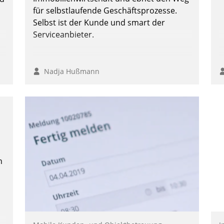
für selbstlaufende Geschäftsprozesse.
Selbst ist der Kunde und smart der
Serviceanbieter.
Nadja Hußmann
n