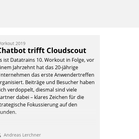
orkout 2019
Chatbot trifft Cloudscout
s ist Datatrains 10. Workout in Folge, vor
inem Jahrzehnt hat das 20-jährige
nternehmen das erste Anwendertreffen
rganisiert. Beiträge und Besucher haben
ich verdoppelt, diesmal sind viele
artner dabei – klares Zeichen für die
trategische Fokussierung auf den
unden.
Andreas Lerchner