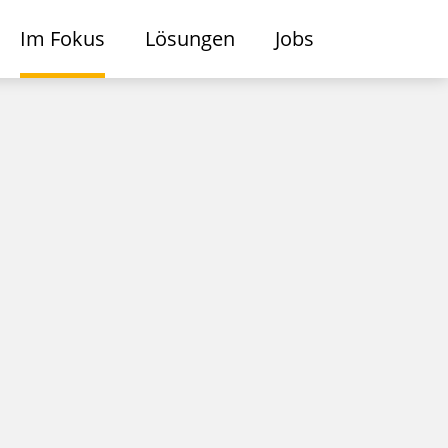
Im Fokus
Lösungen
Jobs