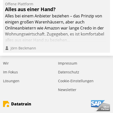
Offene Plattform
Alles aus einer Hand?
Alles bei einem Anbieter beziehen – das Prinzip von
einigen großen Warenhäusern, aber auch
Onlineanbietern wie Amazon war lange Credo in der
Wohnungswirtschaft. Zugegeben, es ist komfortabel
alles aus einer Hand zu beziehen...
Jörn Beckmann
Wir
Impressum
Im Fokus
Datenschutz
Lösungen
Cookie-Einstellungen
Newsletter
Datatrain