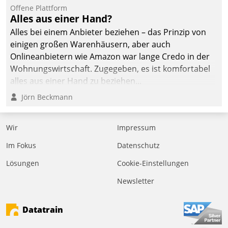
Offene Plattform
Alles aus einer Hand?
Alles bei einem Anbieter beziehen – das Prinzip von
einigen großen Warenhäusern, aber auch
Onlineanbietern wie Amazon war lange Credo in der
Wohnungswirtschaft. Zugegeben, es ist komfortabel
alles aus einer Hand zu beziehen...
Jörn Beckmann
Wir
Impressum
Im Fokus
Datenschutz
Lösungen
Cookie-Einstellungen
Newsletter
Datatrain