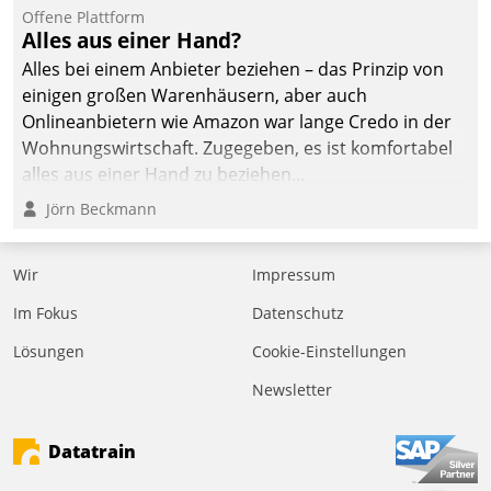
Offene Plattform
Alles aus einer Hand?
Alles bei einem Anbieter beziehen – das Prinzip von
einigen großen Warenhäusern, aber auch
Onlineanbietern wie Amazon war lange Credo in der
Wohnungswirtschaft. Zugegeben, es ist komfortabel
alles aus einer Hand zu beziehen...
Jörn Beckmann
Wir
Impressum
Im Fokus
Datenschutz
Lösungen
Cookie-Einstellungen
Newsletter
Datatrain