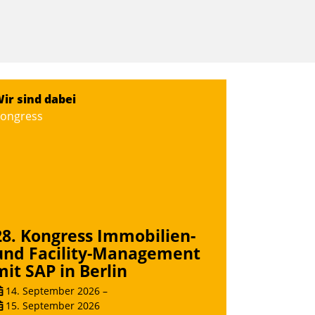
ir sind dabei
ongress
28. Kongress Immobilien-
und Facility-Management
mit SAP in Berlin
14. September 2026
–
15. September 2026