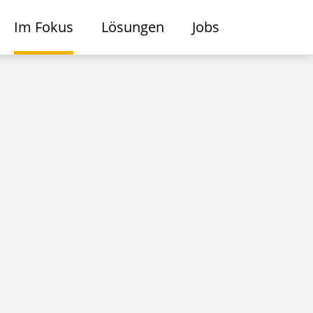
Im Fokus
Lösungen
Jobs