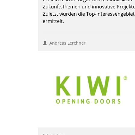
Zukunftsthemen und innovative Projekte
Zuletzt wurden die Top-Interessengebie
ermittelt.
Andreas Lerchner