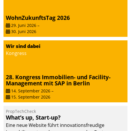
WohnZukunftsTag 2026
29. Juni 2026
–
30. Juni 2026
Wir sind dabei
Kongress
28. Kongress Immobilien- und Facility-
Management mit SAP in Berlin
14. September 2026
–
15. September 2026
PropTechCheck
What’s up, Start-up?
Eine neue Website führt innovationsfreudige