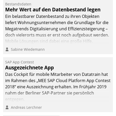
Bestandsdaten
Mehr Wert auf den Datenbestand legen
Ein belastbarer Datenbestand zu ihren Objekten
liefert Wohnungsunternehmen die Grundlage für die
Megatrends Digitalisierung und Effizienzsteigerung –
doch vielerorts muss er erst noch aufgebaut werden.
Mobile Lösungen sind dabei eine große Hilfe.
Sabine Wiedemann
SAP App Contest
Ausgezeichnete App
Das Cockpit für mobile Mitarbeiter von Datatrain hat
im Rahmen des „MEE SAP Cloud Platform App Contest
2018“ eine Auszeichnung erhalten. Im Frühjahr 2019
nahm der Berliner SAP-Partner sie persönlich
entgegen.
Andreas Lerchner