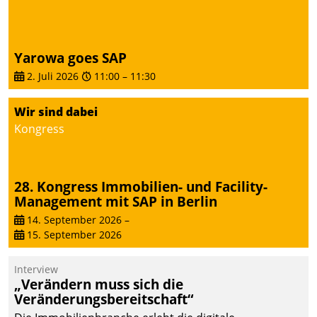
Yarowa goes SAP
2. Juli 2026
11:00
–
11:30
Wir sind dabei
Kongress
28. Kongress Immobilien- und Facility-
Management mit SAP in Berlin
14. September 2026
–
15. September 2026
Interview
„Verändern muss sich die
Veränderungsbereitschaft“