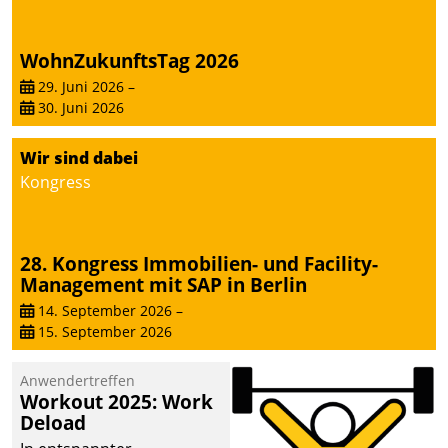
WohnZukunftsTag 2026
29. Juni 2026
–
30. Juni 2026
Wir sind dabei
Kongress
28. Kongress Immobilien- und Facility-
Management mit SAP in Berlin
14. September 2026
–
15. September 2026
Anwendertreffen
Workout 2025: Work
Deload