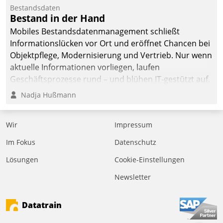
Bestandsdaten
Bestand in der Hand
Mobiles Bestandsdatenmanagement schließt
Informationslücken vor Ort und eröffnet Chancen bei
Objektpflege, Modernisierung und Vertrieb. Nur wenn
aktuelle Informationen vorliegen, laufen
Geschäftsprozesse rund – und blühen IT-gestützt auf.
Nadja Hußmann
Wir
Impressum
Im Fokus
Datenschutz
Lösungen
Cookie-Einstellungen
Newsletter
Datatrain