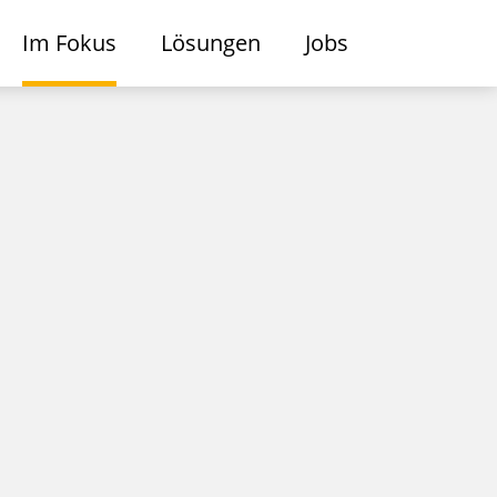
Im Fokus
Lösungen
Jobs