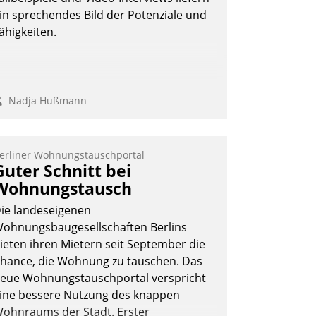
in sprechendes Bild der Potenziale und
ähigkeiten.
Nadja Hußmann
erliner Wohnungstauschportal
Guter Schnitt bei
Wohnungstausch
ie landeseigenen
ohnungsbaugesellschaften Berlins
ieten ihren Mietern seit September die
hance, die Wohnung zu tauschen. Das
eue Wohnungstauschportal verspricht
ine bessere Nutzung des knappen
ohnraums der Stadt. Erster