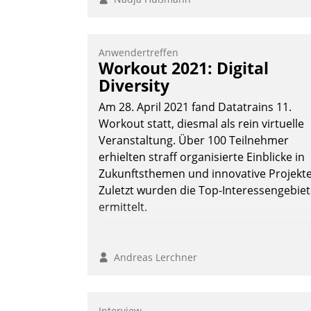
Anwendertreffen
Workout 2021: Digital
Diversity
Am 28. April 2021 fand Datatrains 11.
Workout statt, diesmal als rein virtuelle
Veranstaltung. Über 100 Teilnehmer
erhielten straff organisierte Einblicke in
Zukunftsthemen und innovative Projekte
Zuletzt wurden die Top-Interessengebie
ermittelt.
Andreas Lerchner
Interview