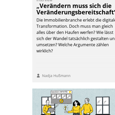
„Verändern muss sich die
Veränderungsbereitschaft
Die Immobilienbranche erlebt die digital
Transformation. Doch muss man gleich
alles über den Haufen werfen? Wie lässt
sich der Wandel tatsächlich gestalten u
umsetzen? Welche Argumente zählen
wirklich?
Nadja Hußmann