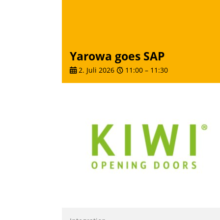
Yarowa goes SAP
2. Juli 2026
11:00
–
11:30