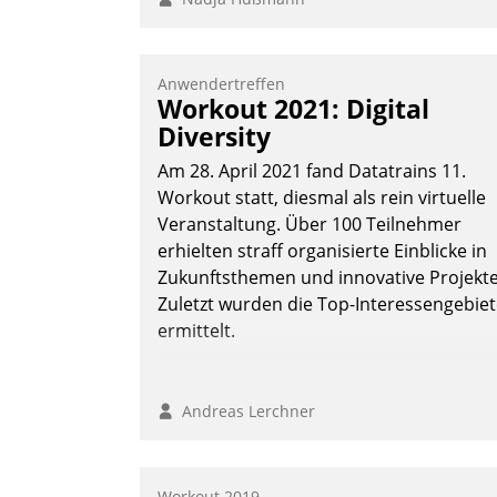
Anwendertreffen
Workout 2021: Digital
Diversity
Am 28. April 2021 fand Datatrains 11.
Workout statt, diesmal als rein virtuelle
Veranstaltung. Über 100 Teilnehmer
erhielten straff organisierte Einblicke in
Zukunftsthemen und innovative Projekte
Zuletzt wurden die Top-Interessengebie
ermittelt.
Andreas Lerchner
Workout 2019