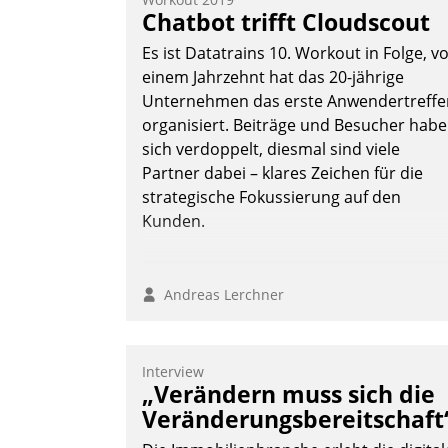
Chatbot trifft Cloudscout
Es ist Datatrains 10. Workout in Folge, v
einem Jahrzehnt hat das 20-jährige
Unternehmen das erste Anwendertreffe
organisiert. Beiträge und Besucher hab
sich verdoppelt, diesmal sind viele
Partner dabei – klares Zeichen für die
strategische Fokussierung auf den
Kunden.
Andreas Lerchner
Interview
„Verändern muss sich die
Veränderungsbereitschaft