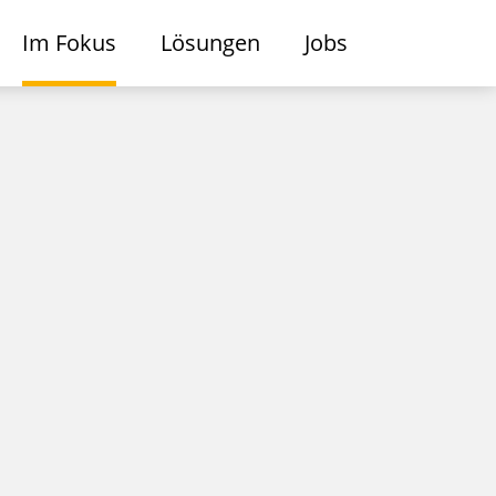
Im Fokus
Lösungen
Jobs