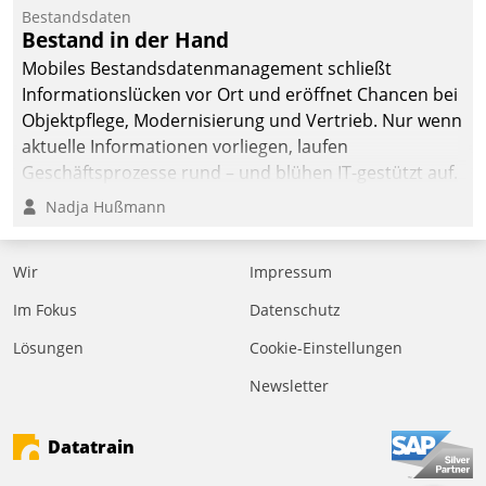
Bestandsdaten
Bestand in der Hand
Mobiles Bestandsdatenmanagement schließt
Informationslücken vor Ort und eröffnet Chancen bei
Objektpflege, Modernisierung und Vertrieb. Nur wenn
aktuelle Informationen vorliegen, laufen
Geschäftsprozesse rund – und blühen IT-gestützt auf.
Nadja Hußmann
Wir
Impressum
Im Fokus
Datenschutz
Lösungen
Cookie-Einstellungen
Newsletter
Datatrain