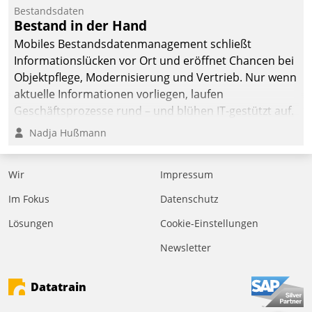
Bestandsdaten
Bestand in der Hand
Mobiles Bestandsdatenmanagement schließt
Informationslücken vor Ort und eröffnet Chancen bei
Objektpflege, Modernisierung und Vertrieb. Nur wenn
aktuelle Informationen vorliegen, laufen
Geschäftsprozesse rund – und blühen IT-gestützt auf.
Nadja Hußmann
Wir
Impressum
Im Fokus
Datenschutz
Lösungen
Cookie-Einstellungen
Newsletter
Datatrain