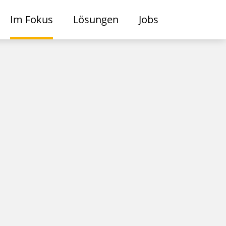
Im Fokus
Lösungen
Jobs