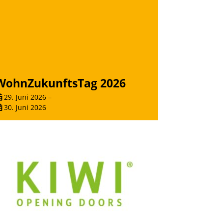
WohnZukunftsTag 2026
29. Juni 2026
–
30. Juni 2026