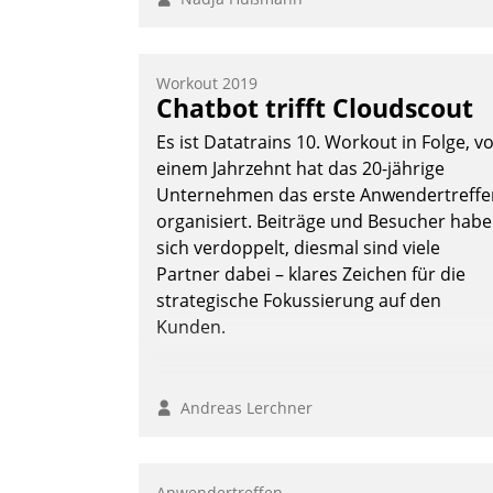
Workout 2019
Chatbot trifft Cloudscout
Es ist Datatrains 10. Workout in Folge, v
einem Jahrzehnt hat das 20-jährige
Unternehmen das erste Anwendertreffe
organisiert. Beiträge und Besucher hab
sich verdoppelt, diesmal sind viele
Partner dabei – klares Zeichen für die
strategische Fokussierung auf den
Kunden.
Andreas Lerchner
Anwendertreffen