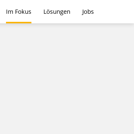
Im Fokus
Lösungen
Jobs