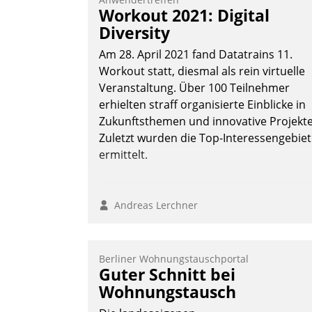
Workout 2021: Digital
Diversity
Am 28. April 2021 fand Datatrains 11.
Workout statt, diesmal als rein virtuelle
Veranstaltung. Über 100 Teilnehmer
erhielten straff organisierte Einblicke in
Zukunftsthemen und innovative Projekte
Zuletzt wurden die Top-Interessengebie
ermittelt.
Andreas Lerchner
Berliner Wohnungstauschportal
Guter Schnitt bei
Wohnungstausch