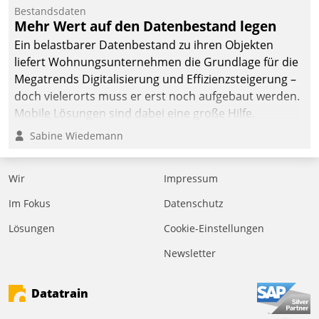
Bestandsdaten
Mehr Wert auf den Datenbestand legen
Ein belastbarer Datenbestand zu ihren Objekten
liefert Wohnungsunternehmen die Grundlage für die
Megatrends Digitalisierung und Effizienzsteigerung –
doch vielerorts muss er erst noch aufgebaut werden.
Mobile Lösungen sind dabei eine große Hilfe.
Sabine Wiedemann
Wir
Impressum
Im Fokus
Datenschutz
Lösungen
Cookie-Einstellungen
Newsletter
Datatrain