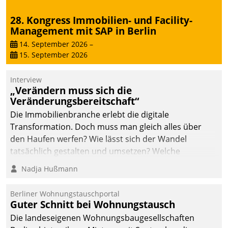
28. Kongress Immobilien- und Facility-
Management mit SAP in Berlin
14. September 2026
–
15. September 2026
Interview
„Verändern muss sich die
Veränderungsbereitschaft“
Die Immobilienbranche erlebt die digitale
Transformation. Doch muss man gleich alles über
den Haufen werfen? Wie lässt sich der Wandel
tatsächlich gestalten und umsetzen? Welche
Argumente zählen wirklich?
Nadja Hußmann
Berliner Wohnungstauschportal
Guter Schnitt bei Wohnungstausch
Die landeseigenen Wohnungsbaugesellschaften