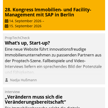
28. Kongress Immobilien- und Facility-
Management mit SAP in Berlin
14. September 2026
–
15. September 2026
PropTechCheck
What’s up, Start-up?
Eine neue Website führt innovationsfreudige
Immobilienunternehmen zu passenden Partnern aus
der Proptech-Szene. Fallbeispiele und Video-
Interviews liefern ein sprechendes Bild der Potenziale
und Fähigkeiten.
Nadja Hußmann
Interview
„Verändern muss sich die
Veränderungsbereitschaft“