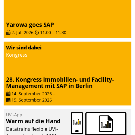
Yarowa goes SAP
2. Juli 2026
11:00
–
11:30
Wir sind dabei
Kongress
28. Kongress Immobilien- und Facility-
Management mit SAP in Berlin
14. September 2026
–
15. September 2026
UVI-App
Warm auf die Hand
Datatrains flexible UVI-