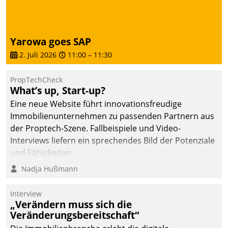
Yarowa goes SAP
2. Juli 2026
11:00
–
11:30
PropTechCheck
What’s up, Start-up?
Eine neue Website führt innovationsfreudige
Immobilienunternehmen zu passenden Partnern aus
der Proptech-Szene. Fallbeispiele und Video-
Interviews liefern ein sprechendes Bild der Potenziale
und Fähigkeiten.
Nadja Hußmann
Interview
„Verändern muss sich die
Veränderungsbereitschaft“