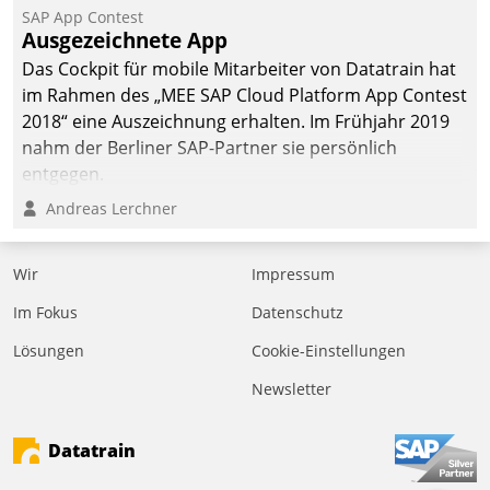
SAP App Contest
Ausgezeichnete App
Das Cockpit für mobile Mitarbeiter von Datatrain hat
im Rahmen des „MEE SAP Cloud Platform App Contest
2018“ eine Auszeichnung erhalten. Im Frühjahr 2019
nahm der Berliner SAP-Partner sie persönlich
entgegen.
Andreas Lerchner
Wir
Impressum
Im Fokus
Datenschutz
Lösungen
Cookie-Einstellungen
Newsletter
Datatrain