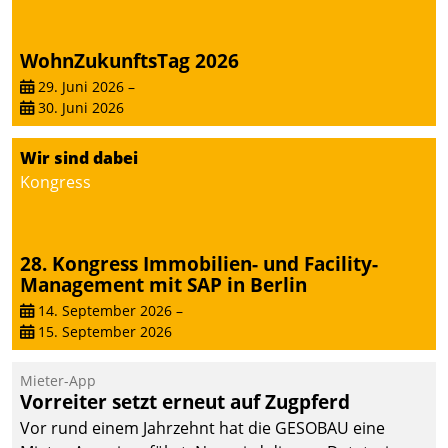
WohnZukunftsTag 2026
29. Juni 2026
–
30. Juni 2026
Wir sind dabei
Kongress
28. Kongress Immobilien- und Facility-
Management mit SAP in Berlin
14. September 2026
–
15. September 2026
Mieter-App
Vorreiter setzt erneut auf Zugpferd
Vor rund einem Jahrzehnt hat die GESOBAU eine