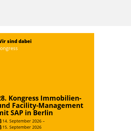
ir sind dabei
ongress
28. Kongress Immobilien-
und Facility-Management
mit SAP in Berlin
14. September 2026
–
15. September 2026