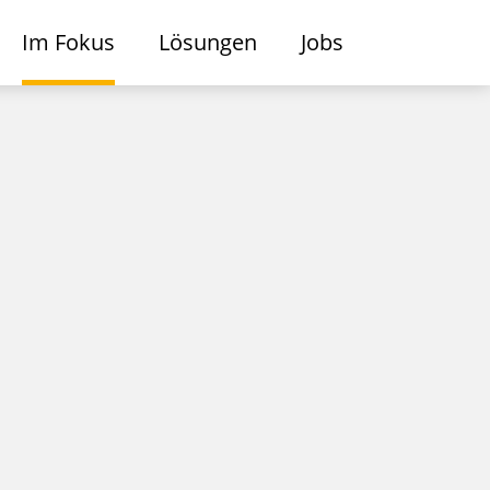
Im Fokus
Lösungen
Jobs