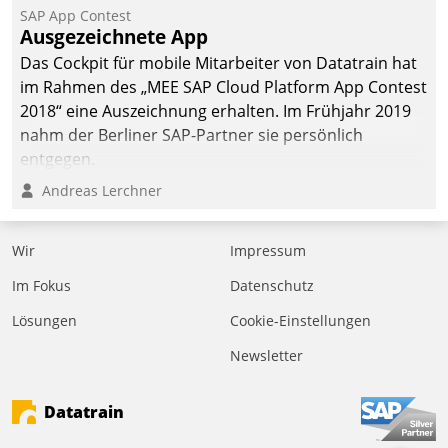
SAP App Contest
Ausgezeichnete App
Das Cockpit für mobile Mitarbeiter von Datatrain hat
im Rahmen des „MEE SAP Cloud Platform App Contest
2018“ eine Auszeichnung erhalten. Im Frühjahr 2019
nahm der Berliner SAP-Partner sie persönlich
entgegen.
Andreas Lerchner
Wir
Impressum
Im Fokus
Datenschutz
Lösungen
Cookie-Einstellungen
Newsletter
Datatrain