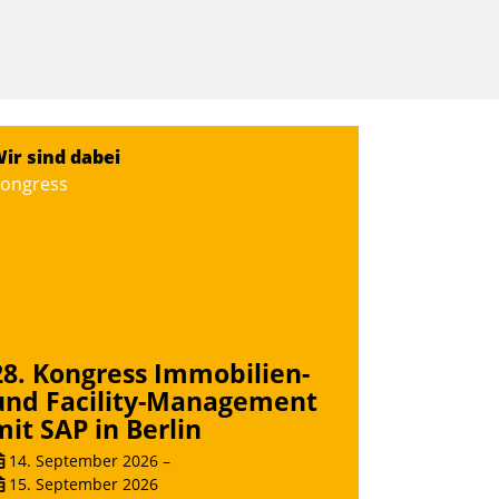
ir sind dabei
ongress
28. Kongress Immobilien-
und Facility-Management
mit SAP in Berlin
14. September 2026
–
15. September 2026