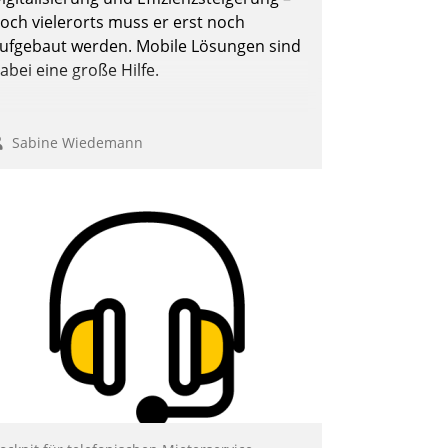
och vielerorts muss er erst noch
ufgebaut werden. Mobile Lösungen sind
abei eine große Hilfe.
Sabine Wiedemann