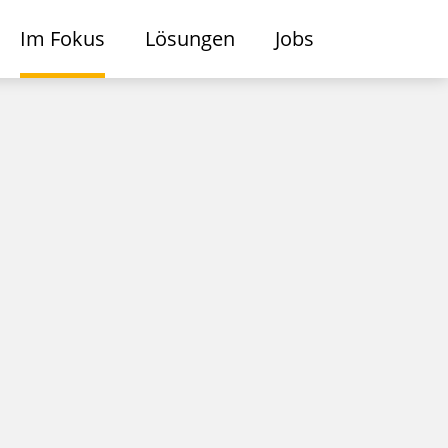
Im Fokus
Lösungen
Jobs