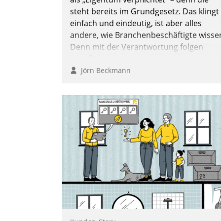
steht bereits im Grundgesetz. Das klingt
einfach und eindeutig, ist aber alles
andere, wie Branchenbeschäftigte wisse
Denn mit der Verantwortung folgen
Verpflichtungen.
Jörn Beckmann