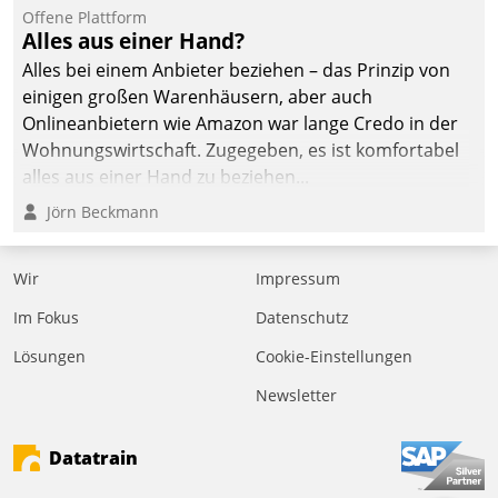
Offene Plattform
Alles aus einer Hand?
Alles bei einem Anbieter beziehen – das Prinzip von
einigen großen Warenhäusern, aber auch
Onlineanbietern wie Amazon war lange Credo in der
Wohnungswirtschaft. Zugegeben, es ist komfortabel
alles aus einer Hand zu beziehen...
Jörn Beckmann
Wir
Impressum
Im Fokus
Datenschutz
Lösungen
Cookie-Einstellungen
Newsletter
Datatrain