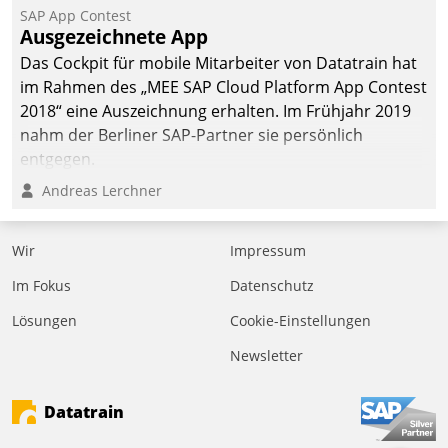
SAP App Contest
Ausgezeichnete App
Das Cockpit für mobile Mitarbeiter von Datatrain hat
im Rahmen des „MEE SAP Cloud Platform App Contest
2018“ eine Auszeichnung erhalten. Im Frühjahr 2019
nahm der Berliner SAP-Partner sie persönlich
entgegen.
Andreas Lerchner
Wir
Impressum
Im Fokus
Datenschutz
Lösungen
Cookie-Einstellungen
Newsletter
Datatrain