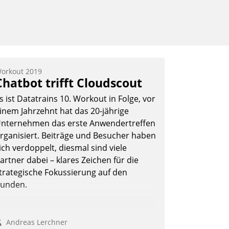
orkout 2019
Chatbot trifft Cloudscout
s ist Datatrains 10. Workout in Folge, vor
inem Jahrzehnt hat das 20-jährige
nternehmen das erste Anwendertreffen
rganisiert. Beiträge und Besucher haben
ich verdoppelt, diesmal sind viele
artner dabei – klares Zeichen für die
trategische Fokussierung auf den
unden.
Andreas Lerchner