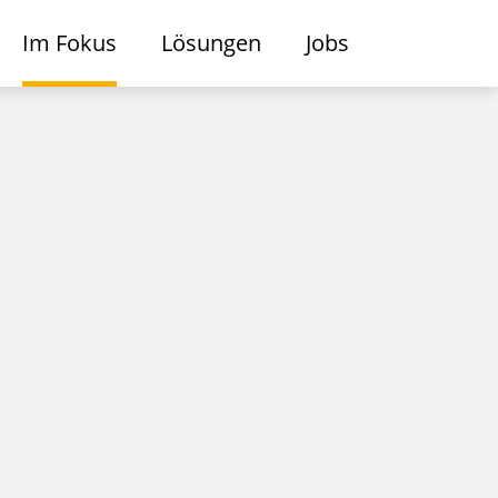
Im Fokus
Lösungen
Jobs