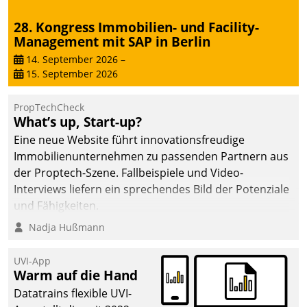
28. Kongress Immobilien- und Facility-
Management mit SAP in Berlin
14. September 2026
–
15. September 2026
PropTechCheck
What’s up, Start-up?
Eine neue Website führt innovationsfreudige
Immobilienunternehmen zu passenden Partnern aus
der Proptech-Szene. Fallbeispiele und Video-
Interviews liefern ein sprechendes Bild der Potenziale
und Fähigkeiten.
Nadja Hußmann
UVI-App
Warm auf die Hand
Datatrains flexible UVI-