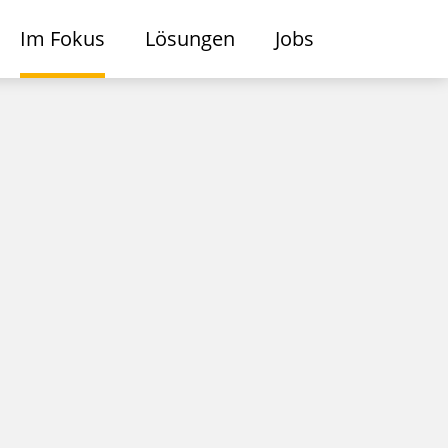
Im Fokus
Lösungen
Jobs