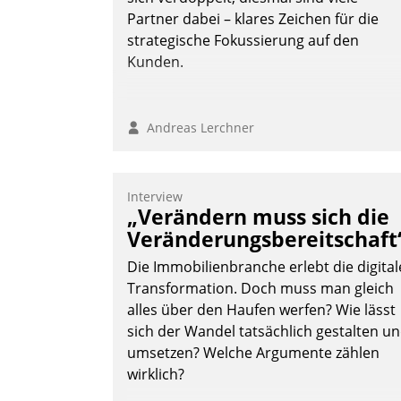
Partner dabei – klares Zeichen für die
strategische Fokussierung auf den
Kunden.
Andreas Lerchner
Interview
„Verändern muss sich die
Veränderungsbereitschaft
Die Immobilienbranche erlebt die digital
Transformation. Doch muss man gleich
alles über den Haufen werfen? Wie lässt
sich der Wandel tatsächlich gestalten u
umsetzen? Welche Argumente zählen
wirklich?