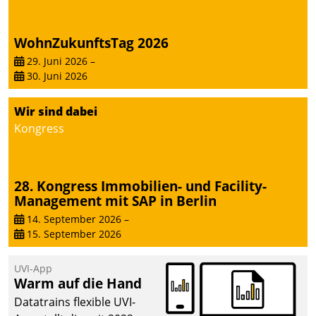
WohnZukunftsTag 2026
29. Juni 2026
–
30. Juni 2026
Wir sind dabei
Kongress
28. Kongress Immobilien- und Facility-
Management mit SAP in Berlin
14. September 2026
–
15. September 2026
UVI-App
Warm auf die Hand
Datatrains flexible UVI-