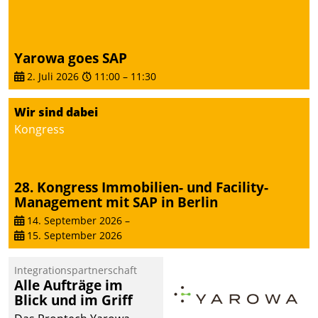
Yarowa goes SAP
2. Juli 2026
11:00
–
11:30
Wir sind dabei
Kongress
28. Kongress Immobilien- und Facility-
Management mit SAP in Berlin
14. September 2026
–
15. September 2026
Integrationspartnerschaft
Alle Aufträge im
Blick und im Griff