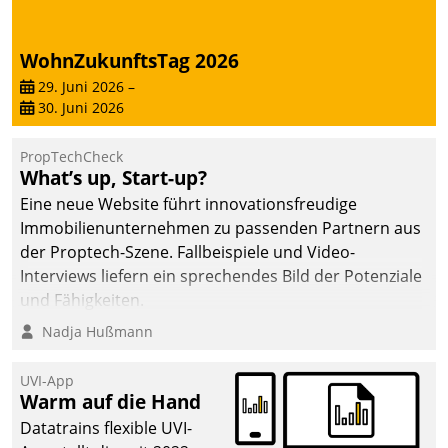
WohnZukunftsTag 2026
29. Juni 2026
–
30. Juni 2026
PropTechCheck
What’s up, Start-up?
Eine neue Website führt innovationsfreudige
Immobilienunternehmen zu passenden Partnern aus
der Proptech-Szene. Fallbeispiele und Video-
Interviews liefern ein sprechendes Bild der Potenziale
und Fähigkeiten.
Nadja Hußmann
UVI-App
Warm auf die Hand
Datatrains flexible UVI-