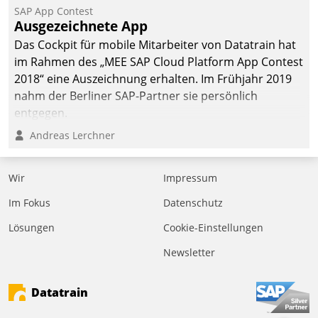
SAP App Contest
Ausgezeichnete App
Das Cockpit für mobile Mitarbeiter von Datatrain hat
im Rahmen des „MEE SAP Cloud Platform App Contest
2018“ eine Auszeichnung erhalten. Im Frühjahr 2019
nahm der Berliner SAP-Partner sie persönlich
entgegen.
Andreas Lerchner
Wir
Impressum
Im Fokus
Datenschutz
Lösungen
Cookie-Einstellungen
Newsletter
Datatrain