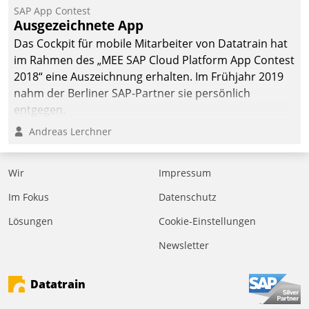
SAP App Contest
Ausgezeichnete App
Das Cockpit für mobile Mitarbeiter von Datatrain hat
im Rahmen des „MEE SAP Cloud Platform App Contest
2018“ eine Auszeichnung erhalten. Im Frühjahr 2019
nahm der Berliner SAP-Partner sie persönlich
entgegen.
Andreas Lerchner
Wir
Impressum
Im Fokus
Datenschutz
Lösungen
Cookie-Einstellungen
Newsletter
Datatrain