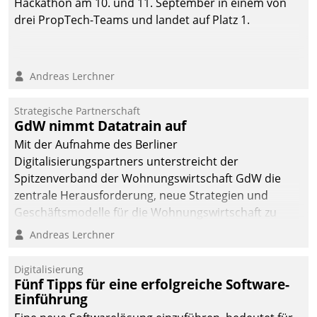
Hackathon am 10. und 11. September in einem von
drei PropTech-Teams und landet auf Platz 1.
Andreas Lerchner
Strategische Partnerschaft
GdW nimmt Datatrain auf
Mit der Aufnahme des Berliner
Digitalisierungspartners unterstreicht der
Spitzenverband der Wohnungswirtschaft GdW die
zentrale Herausforderung, neue Strategien und
Geschäftsmodelle für die Wohnungswirtschaft zu
entwickeln.
Andreas Lerchner
Digitalisierung
Fünf Tipps für eine erfolgreiche Software-
Einführung